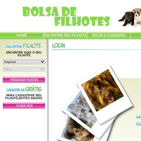
HOME
ENCONTRE SEU FILHOTE
DICAS E CUIDADOS
ENCONTRE AQUI O SEU
FILHOTE
PARA CADASTRAR SEU
FILHOTE,BOTÃO ABAIXO.
NÃ
CL