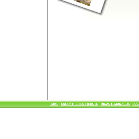
HOME
-
ENCONTRE SEU FILHOTE
-
DICAS E CUIDADOS
-
LOG