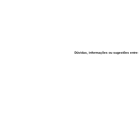
Dúvidas, informações ou sugestões entre