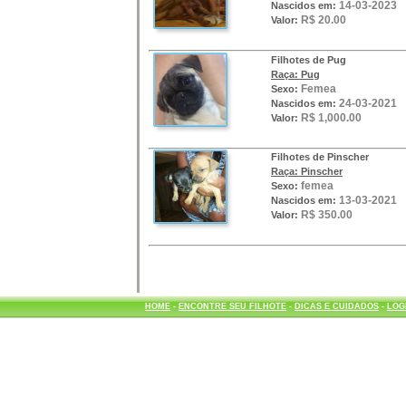
14-03-2023
Nascidos em:
R$ 20.00
Valor:
Filhotes de Pug
Raça: Pug
Femea
Sexo:
24-03-2021
Nascidos em:
R$ 1,000.00
Valor:
Filhotes de Pinscher
Raça: Pinscher
femea
Sexo:
13-03-2021
Nascidos em:
R$ 350.00
Valor:
HOME
-
ENCONTRE SEU FILHOTE
-
DICAS E CUIDADOS
-
LOG