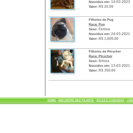
14-03-2023
Nascidos em:
R$ 20.00
Valor:
Filhotes de Pug
Raça: Pug
Femea
Sexo:
24-03-2021
Nascidos em:
R$ 1,000.00
Valor:
Filhotes de Pinscher
Raça: Pinscher
femea
Sexo:
13-03-2021
Nascidos em:
R$ 350.00
Valor:
HOME
-
ENCONTRE SEU FILHOTE
-
DICAS E CUIDADOS
-
LOG