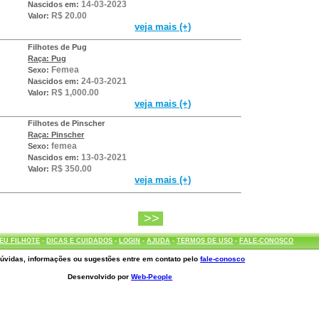
14-03-2023
Nascidos em:
R$ 20.00
Valor:
veja mais (+)
Filhotes de Pug
Raça: Pug
Femea
Sexo:
24-03-2021
Nascidos em:
R$ 1,000.00
Valor:
veja mais (+)
Filhotes de Pinscher
Raça: Pinscher
femea
Sexo:
13-03-2021
Nascidos em:
R$ 350.00
Valor:
veja mais (+)
>>
EU FILHOTE
-
DICAS E CUIDADOS
-
LOGIN
-
AJUDA
-
TERMOS DE USO
-
FALE-CONOSCO
úvidas, informações ou sugestões entre em contato pelo
fale-conosco
Desenvolvido por
Web-People