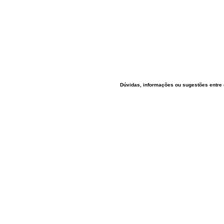
Dúvidas, informações ou sugestões entre