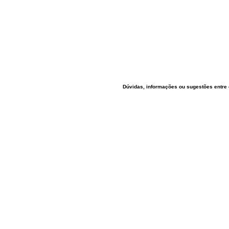
Dúvidas, informações ou sugestões entre