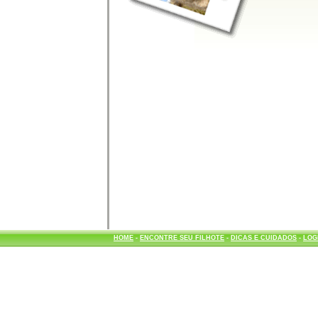
HOME
-
ENCONTRE SEU FILHOTE
-
DICAS E CUIDADOS
-
LOG