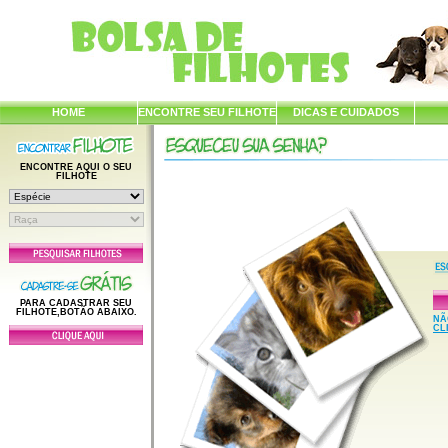
HOME
ENCONTRE SEU FILHOTE
DICAS E CUIDADOS
ENCONTRE AQUI O SEU
FILHOTE
PARA CADASTRAR SEU
FILHOTE,BOTÃO ABAIXO.
NÃ
CL