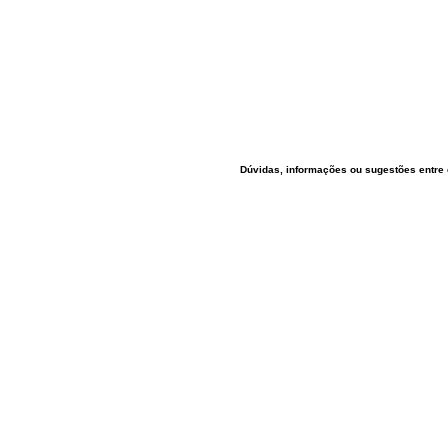
Dúvidas, informações ou sugestões entre