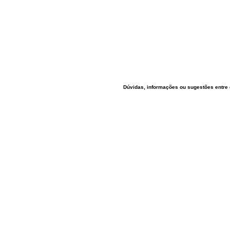
Dúvidas, informações ou sugestões entre