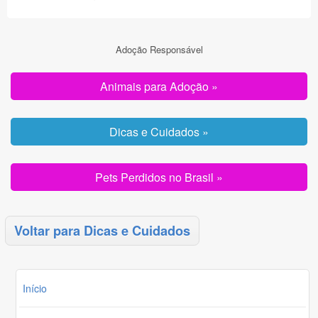
Adoção Responsável
Animais para Adoção »
Dicas e Cuidados »
Pets Perdidos no Brasil »
Voltar para Dicas e Cuidados
Início