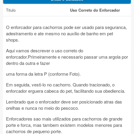
Titulo
Uso Correto do Enforcador
O enforcador para cachorros pode ser usado para seguranca,
adestramento e ate mesmo no auxilio de banho em pet
shops.
Aqui vamos descrever o uso correto do
enforcador.Primeiramente e necessario passar uma argola por
dentro da outra e fazer
uma forma da letra P (conforme Foto).
Em seguida, vesti-lo no cachorro. Quando tracionado, o
enforcador erguera cabeca do pet, facilitando sua obediencia.
Lembrado que o enforcador deve ser posicionado atras das
orelhas e nunca no meio do pescoco.
Enforcadores sao mais utilizados para cachorros de grande
porte e forca, mas tambem existem modelos menores para
cachorros de pequeno porte.