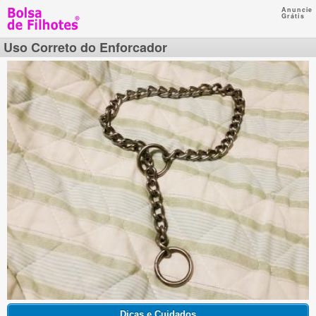
Anuncie
Grátis
Uso Correto do Enforcador