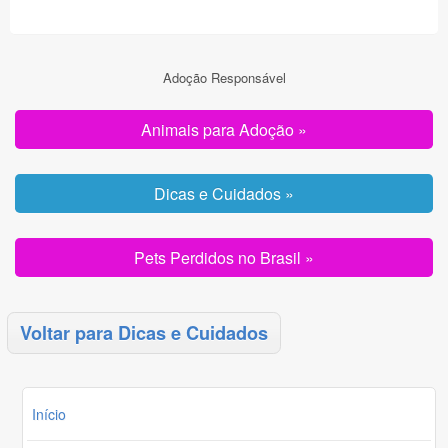
Adoção Responsável
Animais para Adoção »
Dicas e Cuidados »
Pets Perdidos no Brasil »
Voltar para Dicas e Cuidados
Início