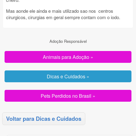
Mas aonde ele ainda e mais utilizado sao nos centros
cirurgicos, cirurgias em geral sempre contam com o iodo.
Adoção Responsável
Animais para Adoção »
Dicas e Cuidados »
Pets Perdidos no Brasil »
Voltar para Dicas e Cuidados