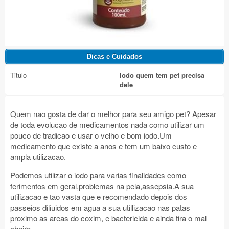
Titulo
Iodo quem tem pet precisa
dele
Quem nao gosta de dar o melhor para seu amigo pet? Apesar
de toda evolucao de medicamentos nada como utilizar um
pouco de tradicao e usar o velho e bom iodo.Um
medicamento que existe a anos e tem um baixo custo e
ampla utilizacao.
Podemos utilizar o iodo para varias finalidades como
ferimentos em geral,problemas na pela,assepsia.A sua
utilizacao e tao vasta que e recomendado depois dos
passeios diliuidos em agua a sua utillizacao nas patas
proximo as areas do coxim, e bactericida e ainda tira o mal
cheiro.