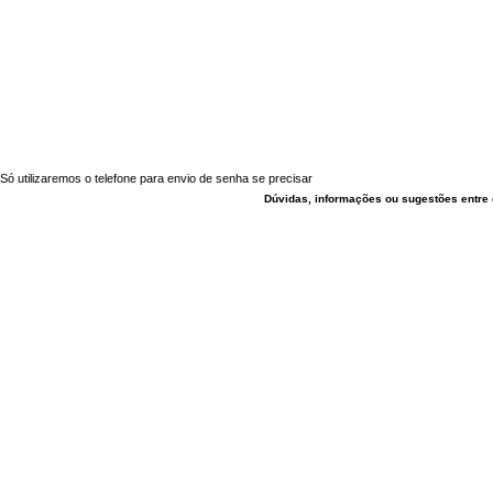
Só utilizaremos o telefone para envio de senha se precisar
Dúvidas, informações ou sugestões entre