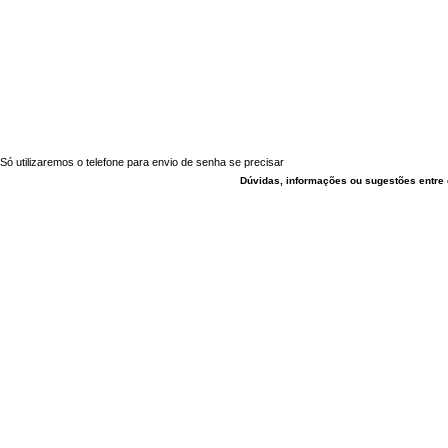
Só utilizaremos o telefone para envio de senha se precisar
Dúvidas, informações ou sugestões entre