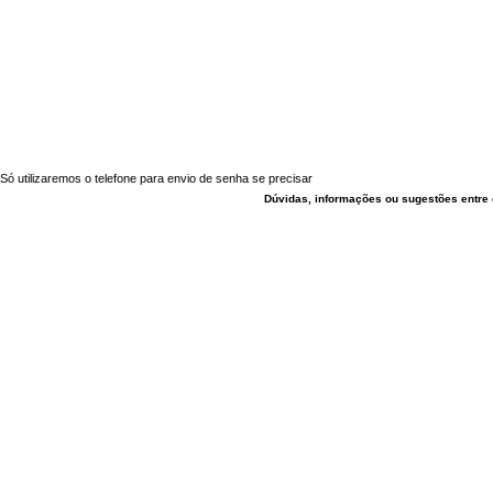
Só utilizaremos o telefone para envio de senha se precisar
Dúvidas, informações ou sugestões entre