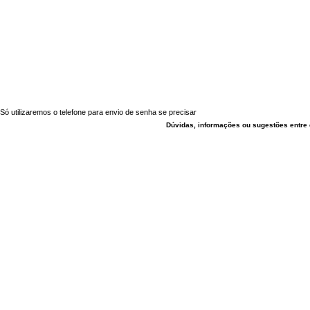
Só utilizaremos o telefone para envio de senha se precisar
Dúvidas, informações ou sugestões entre