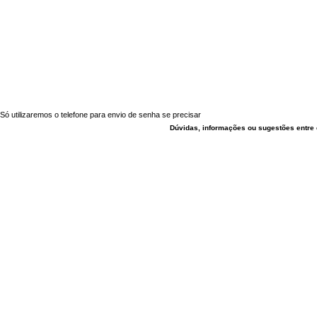
Só utilizaremos o telefone para envio de senha se precisar
Dúvidas, informações ou sugestões entre