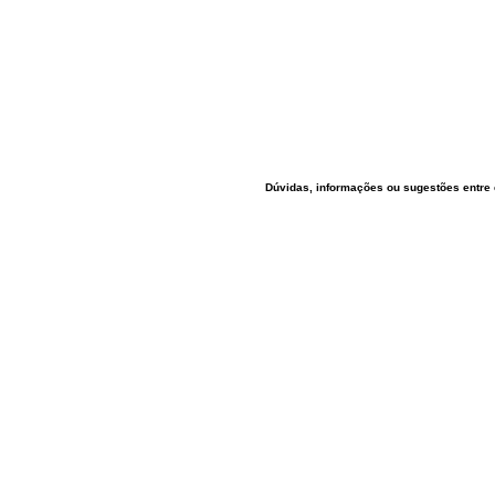
Dúvidas, informações ou sugestões entre