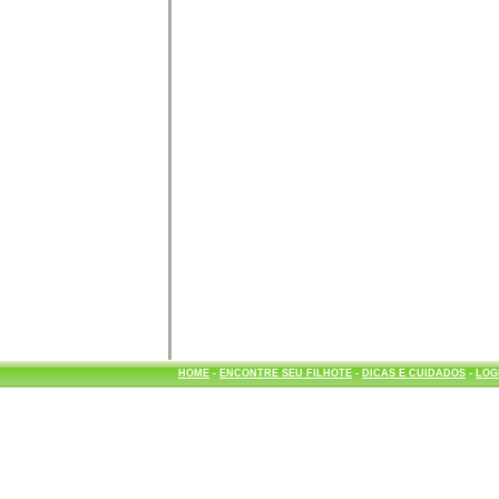
HOME
-
ENCONTRE SEU FILHOTE
-
DICAS E CUIDADOS
-
LOG