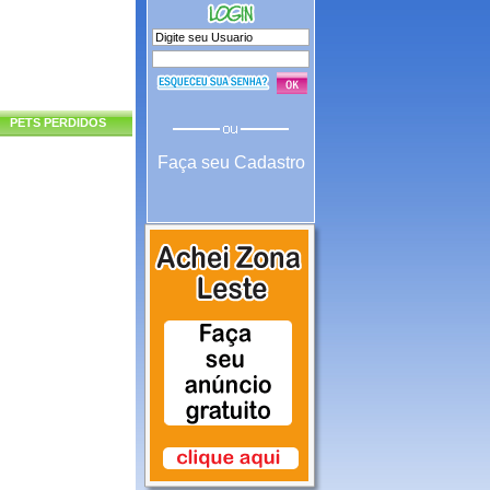
PETS PERDIDOS
Faça seu Cadastro