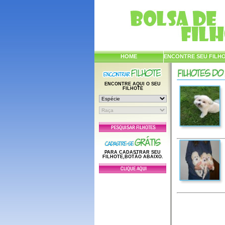
HOME
ENCONTRE SEU FILH
ENCONTRE AQUI O SEU
FILHOTE
PARA CADASTRAR SEU
FILHOTE,BOTÃO ABAIXO.