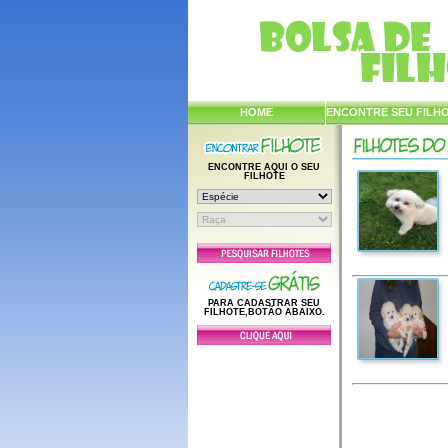
HOME
ENCONTRE SEU FILH
ENCONTRE AQUI O SEU
FILHOTE
PARA CADASTRAR SEU
FILHOTE,BOTÃO ABAIXO.