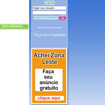
PETS PERDIDOS
Faça seu Cadastro