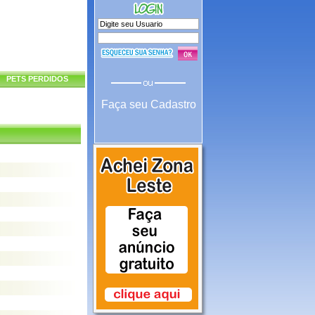
PETS PERDIDOS
Faça seu Cadastro