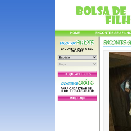
HOME
ENCONTRE SEU FILH
ENCONTRE AQUI O SEU
FILHOTE
PARA CADASTRAR SEU
FILHOTE,BOTÃO ABAIXO.