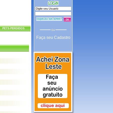
PETS PERDIDOS
Faça seu Cadastro