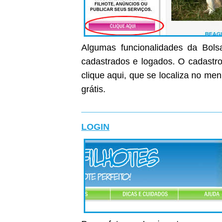
Algumas funcionalidades da Bolsa
cadastrados e logados. O cadastro 
clique aqui, que se localiza no me
grátis.
LOGIN