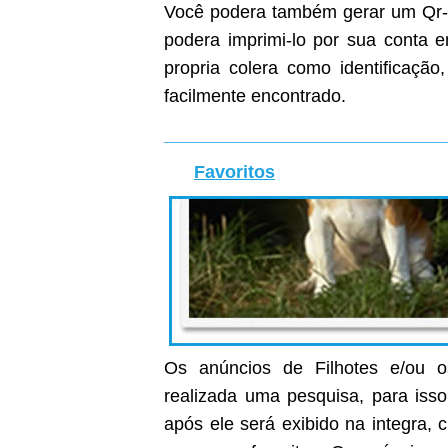
Você podera também gerar um Qr-C
podera imprimi-lo por sua conta
propria colera como identificaçã
facilmente encontrado.
Favoritos
Os anúncios de Filhotes e/ou o
realizada uma pesquisa, para isso
após ele será exibido na integra, c