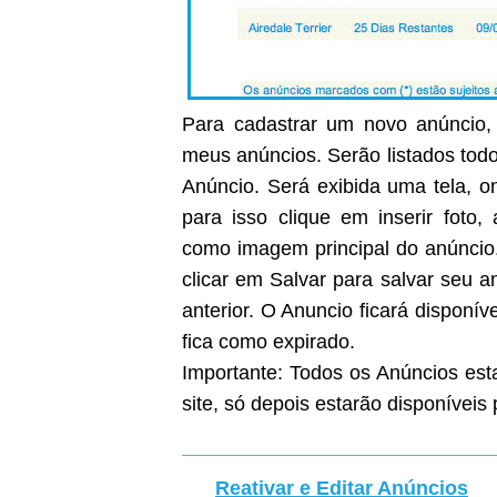
Para cadastrar um novo anúncio, 
meus anúncios. Serão listados todo
Anúncio. Será exibida uma tela, on
para isso clique em inserir foto
como imagem principal do anúncio
clicar em Salvar para salvar seu 
anterior. O Anuncio ficará disponíve
fica como expirado.
Importante: Todos os Anúncios est
site, só depois estarão disponíveis 
Reativar e Editar Anúncios