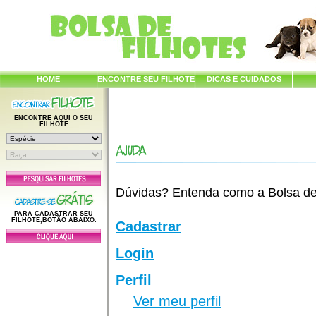
HOME
ENCONTRE SEU FILHOTE
DICAS E CUIDADOS
ENCONTRE AQUI O SEU
FILHOTE
Dúvidas? Entenda como a Bolsa de F
PARA CADASTRAR SEU
FILHOTE,BOTÃO ABAIXO.
Cadastrar
Login
Perfil
Ver meu perfil