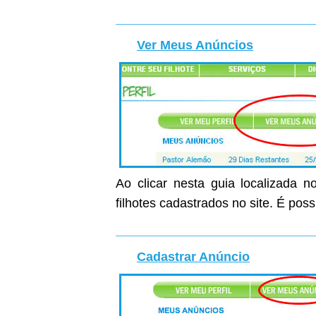
Ver Meus Anúncios
Ao clicar nesta guia localizada n
filhotes cadastrados no site. É poss
Cadastrar Anúncio