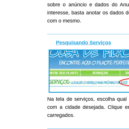
sobre o anúncio e dados do Anunc
interesse, basta anotar os dados 
com o mesmo.
Pesquisando Serviços
Na tela de serviços, escolha qual
com a cidade desejada. Clique em
carregados.