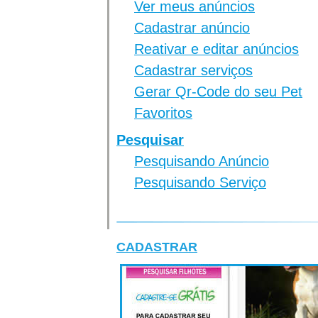
Ver meus anúncios
Cadastrar anúncio
Reativar e editar anúncios
Cadastrar serviços
Gerar Qr-Code do seu Pet
Favoritos
Pesquisar
Pesquisando Anúncio
Pesquisando Serviço
CADASTRAR