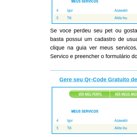
Se voce perdeu seu pet ou gostar
basta possui um cadastro de usuar
clique na guia ver meus servicos
Servico e preencher o formulário do
Gere seu Qr-Code Gratuito de