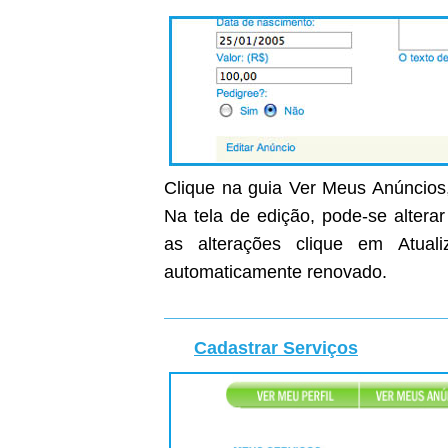
Clique na guia Ver Meus Anúncios,
Na tela de edição, pode-se altera
as alterações clique em Atual
automaticamente renovado.
Cadastrar Serviços