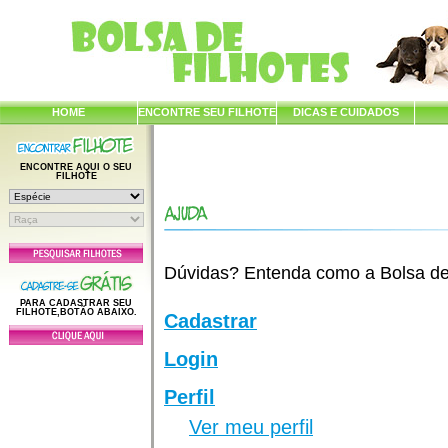
HOME
ENCONTRE SEU FILHOTE
DICAS E CUIDADOS
ENCONTRE AQUI O SEU
FILHOTE
Dúvidas? Entenda como a Bolsa de F
PARA CADASTRAR SEU
FILHOTE,BOTÃO ABAIXO.
Cadastrar
Login
Perfil
Ver meu perfil