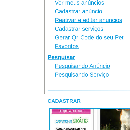
Ver meus anúncios
Cadastrar anúncio
Reativar e editar anúncios
Cadastrar serviços
Gerar Qr-Code do seu Pet
Favoritos
Pesquisar
Pesquisando Anúncio
Pesquisando Serviço
CADASTRAR