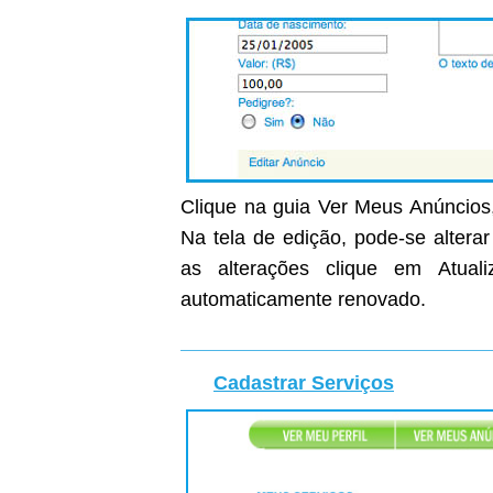
Clique na guia Ver Meus Anúncios,
Na tela de edição, pode-se altera
as alterações clique em Atual
automaticamente renovado.
Cadastrar Serviços