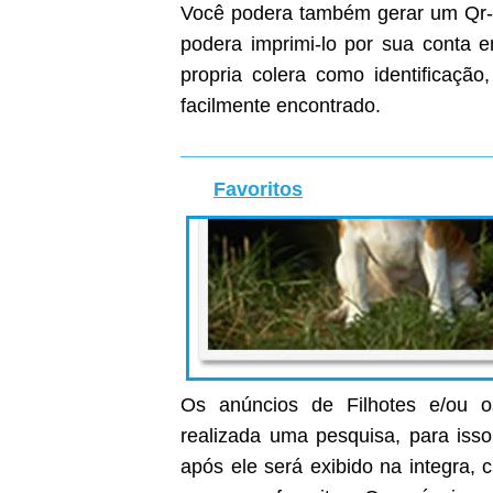
Você podera também gerar um Qr-C
podera imprimi-lo por sua conta
propria colera como identificaçã
facilmente encontrado.
Favoritos
Os anúncios de Filhotes e/ou o
realizada uma pesquisa, para isso
após ele será exibido na integra, c