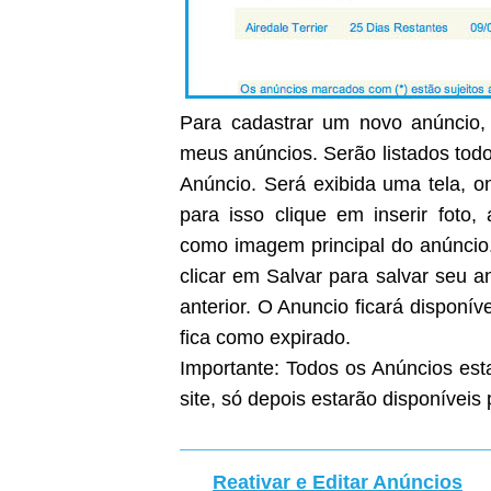
Para cadastrar um novo anúncio, 
meus anúncios. Serão listados todo
Anúncio. Será exibida uma tela, on
para isso clique em inserir foto
como imagem principal do anúncio
clicar em Salvar para salvar seu 
anterior. O Anuncio ficará disponíve
fica como expirado.
Importante: Todos os Anúncios est
site, só depois estarão disponíveis 
Reativar e Editar Anúncios