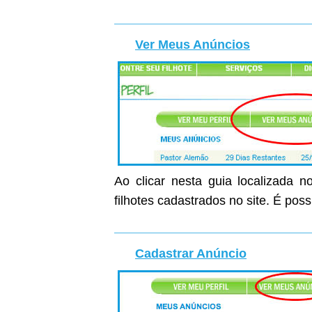
Ver Meus Anúncios
Ao clicar nesta guia localizada n
filhotes cadastrados no site. É poss
Cadastrar Anúncio