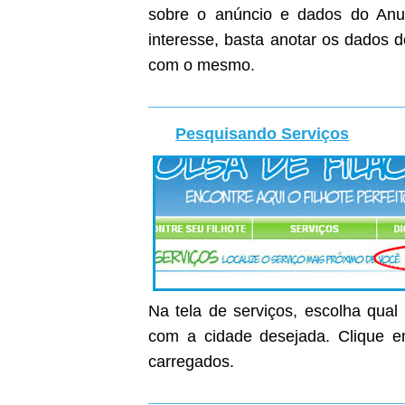
sobre o anúncio e dados do Anunc
interesse, basta anotar os dados 
com o mesmo.
Pesquisando Serviços
Na tela de serviços, escolha qual
com a cidade desejada. Clique em
carregados.