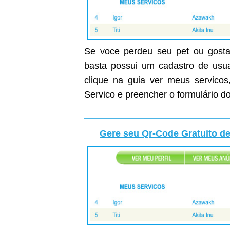
Se voce perdeu seu pet ou gostar
basta possui um cadastro de usuar
clique na guia ver meus servicos
Servico e preencher o formulário do
Gere seu Qr-Code Gratuito de