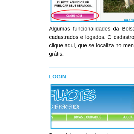
Algumas funcionalidades da Bolsa
cadastrados e logados. O cadastro 
clique aqui, que se localiza no me
grátis.
LOGIN