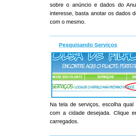
sobre o anúncio e dados do Anunc
interesse, basta anotar os dados 
com o mesmo.
Pesquisando Serviços
Na tela de serviços, escolha qual
com a cidade desejada. Clique em
carregados.