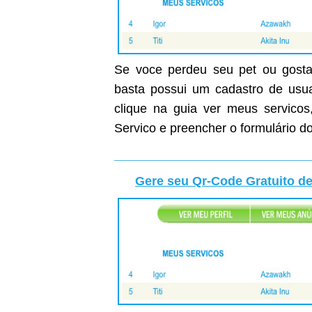
Se voce perdeu seu pet ou gostar
basta possui um cadastro de usuar
clique na guia ver meus servicos
Servico e preencher o formulário do
Gere seu Qr-Code Gratuito de