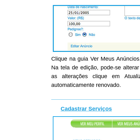
Clique na guia Ver Meus Anúncios,
Na tela de edição, pode-se altera
as alterações clique em Atual
automaticamente renovado.
Cadastrar Serviços