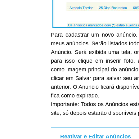
Para cadastrar um novo anúncio, 
meus anúncios. Serão listados todo
Anúncio. Será exibida uma tela, on
para isso clique em inserir foto
como imagem principal do anúncio
clicar em Salvar para salvar seu 
anterior. O Anuncio ficará disponíve
fica como expirado.
Importante: Todos os Anúncios est
site, só depois estarão disponíveis 
Reativar e Editar Anúncios