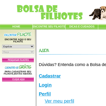
HOME
ENCONTRE SEU FILHOTE
DICAS E CUIDADOS
ENCONTRE AQUI O SEU
FILHOTE
Dúvidas? Entenda como a Bolsa de F
PARA CADASTRAR SEU
FILHOTE,BOTÃO ABAIXO.
Cadastrar
Login
Perfil
Ver meu perfil