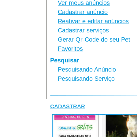
Ver meus anúncios
Cadastrar anúncio
Reativar e editar anúncios
Cadastrar serviços
Gerar Qr-Code do seu Pet
Favoritos
Pesquisar
Pesquisando Anúncio
Pesquisando Serviço
CADASTRAR