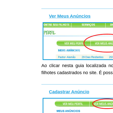
Ver Meus Anúncios
Ao clicar nesta guia localizada n
filhotes cadastrados no site. É poss
Cadastrar Anúncio