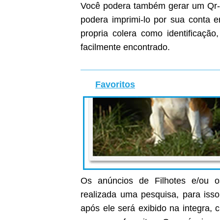
Você podera também gerar um Qr-C
podera imprimi-lo por sua conta
propria colera como identificaçã
facilmente encontrado.
Favoritos
Os anúncios de Filhotes e/ou o
realizada uma pesquisa, para isso
após ele será exibido na integra, c