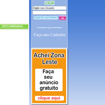
PETS PERDIDOS
Faça seu Cadastro