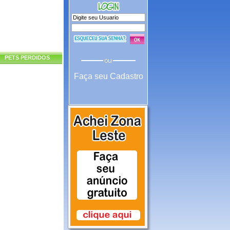
PETS PERDIDOS
Faça seu Cadastro