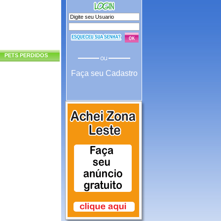
PETS PERDIDOS
Faça seu Cadastro