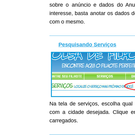
sobre o anúncio e dados do Anunc
interesse, basta anotar os dados 
com o mesmo.
Pesquisando Serviços
Na tela de serviços, escolha qual
com a cidade desejada. Clique em
carregados.