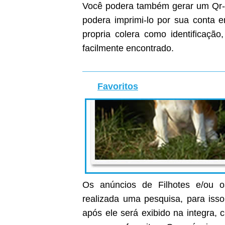
Você podera também gerar um Qr-C
podera imprimi-lo por sua conta
propria colera como identificaçã
facilmente encontrado.
Favoritos
Os anúncios de Filhotes e/ou o
realizada uma pesquisa, para isso
após ele será exibido na integra, c