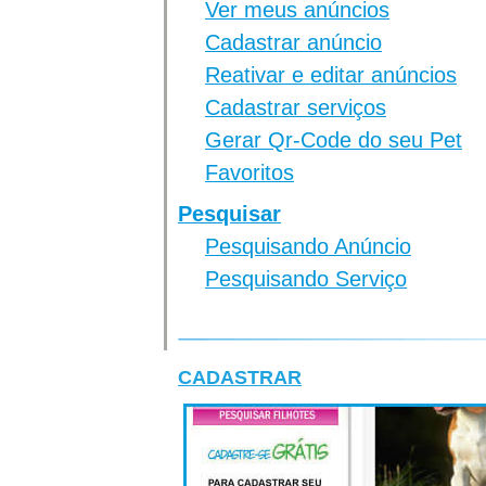
Ver meus anúncios
Cadastrar anúncio
Reativar e editar anúncios
Cadastrar serviços
Gerar Qr-Code do seu Pet
Favoritos
Pesquisar
Pesquisando Anúncio
Pesquisando Serviço
CADASTRAR