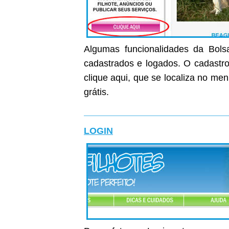
Algumas funcionalidades da Bolsa
cadastrados e logados. O cadastro 
clique aqui, que se localiza no me
grátis.
LOGIN