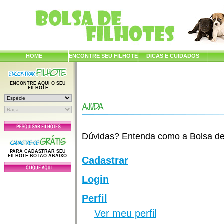
HOME
ENCONTRE SEU FILHOTE
DICAS E CUIDADOS
ENCONTRE AQUI O SEU
FILHOTE
Dúvidas? Entenda como a Bolsa de F
PARA CADASTRAR SEU
FILHOTE,BOTÃO ABAIXO.
Cadastrar
Login
Perfil
Ver meu perfil