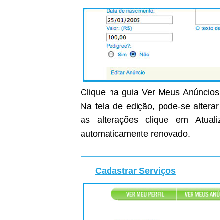
Clique na guia Ver Meus Anúncios,
Na tela de edição, pode-se altera
as alterações clique em Atual
automaticamente renovado.
Cadastrar Serviços