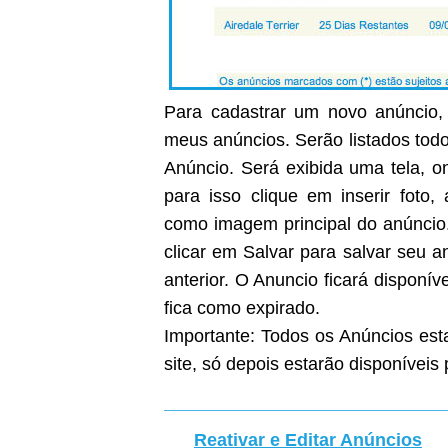
Para cadastrar um novo anúncio, 
meus anúncios. Serão listados todo
Anúncio. Será exibida uma tela, on
para isso clique em inserir foto
como imagem principal do anúncio
clicar em Salvar para salvar seu 
anterior. O Anuncio ficará disponíve
fica como expirado.
Importante: Todos os Anúncios est
site, só depois estarão disponíveis 
Reativar e Editar Anúncios