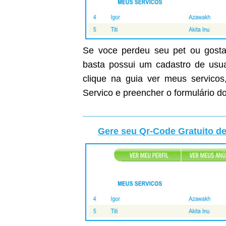
Se voce perdeu seu pet ou gostar
basta possui um cadastro de usuar
clique na guia ver meus servicos
Servico e preencher o formulário do
Gere seu Qr-Code Gratuito de