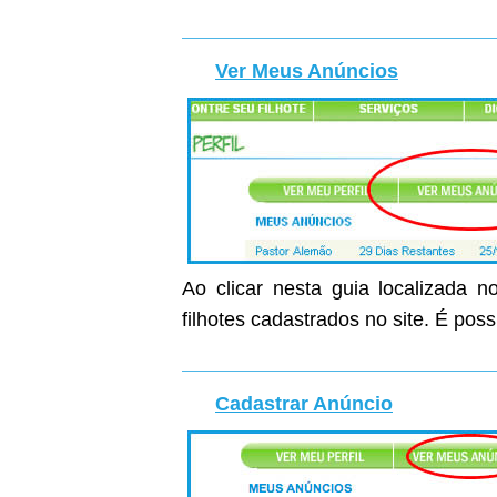
Ver Meus Anúncios
Ao clicar nesta guia localizada n
filhotes cadastrados no site. É poss
Cadastrar Anúncio