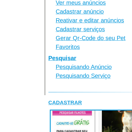
Ver meus anúncios
Cadastrar anúncio
Reativar e editar anúncios
Cadastrar serviços
Gerar Qr-Code do seu Pet
Favoritos
Pesquisar
Pesquisando Anúncio
Pesquisando Serviço
CADASTRAR