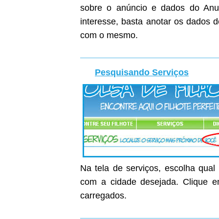
sobre o anúncio e dados do Anunc
interesse, basta anotar os dados 
com o mesmo.
Pesquisando Serviços
Na tela de serviços, escolha qual
com a cidade desejada. Clique em
carregados.