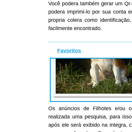
Você podera também gerar um Qr-C
podera imprimi-lo por sua conta
propria colera como identificaçã
facilmente encontrado.
Favoritos
Os anúncios de Filhotes e/ou o
realizada uma pesquisa, para isso
após ele será exibido na integra, c