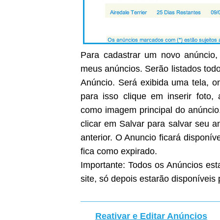
Para cadastrar um novo anúncio, 
meus anúncios. Serão listados todo
Anúncio. Será exibida uma tela, on
para isso clique em inserir foto
como imagem principal do anúncio
clicar em Salvar para salvar seu 
anterior. O Anuncio ficará disponíve
fica como expirado.
Importante: Todos os Anúncios est
site, só depois estarão disponíveis 
Reativar e Editar Anúncios