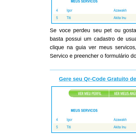
Se voce perdeu seu pet ou gostar
basta possui um cadastro de usuar
clique na guia ver meus servicos
Servico e preencher o formulário do
Gere seu Qr-Code Gratuito de