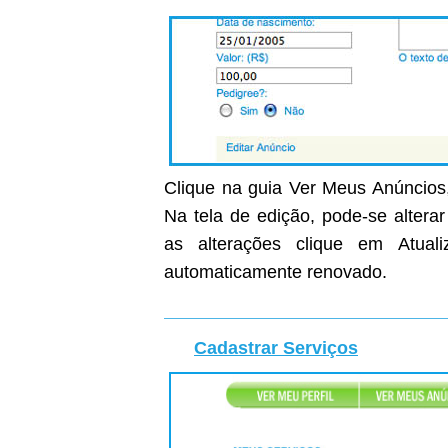
Clique na guia Ver Meus Anúncios,
Na tela de edição, pode-se altera
as alterações clique em Atual
automaticamente renovado.
Cadastrar Serviços