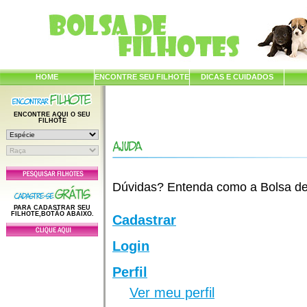
HOME
ENCONTRE SEU FILHOTE
DICAS E CUIDADOS
ENCONTRE AQUI O SEU
FILHOTE
Dúvidas? Entenda como a Bolsa de F
PARA CADASTRAR SEU
FILHOTE,BOTÃO ABAIXO.
Cadastrar
Login
Perfil
Ver meu perfil