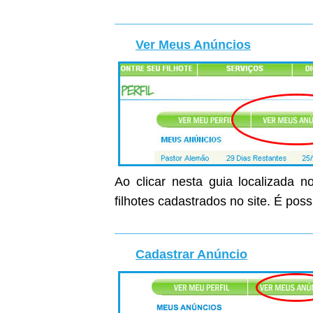
Ver Meus Anúncios
Ao clicar nesta guia localizada n
filhotes cadastrados no site. É poss
Cadastrar Anúncio