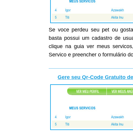
Se voce perdeu seu pet ou gostar
basta possui um cadastro de usuar
clique na guia ver meus servicos
Servico e preencher o formulário do
Gere seu Qr-Code Gratuito de