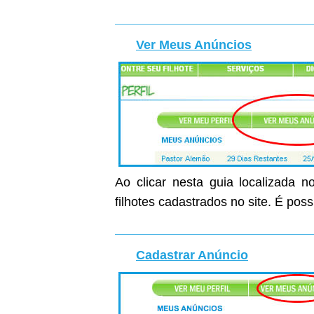
Ver Meus Anúncios
Ao clicar nesta guia localizada n
filhotes cadastrados no site. É poss
Cadastrar Anúncio