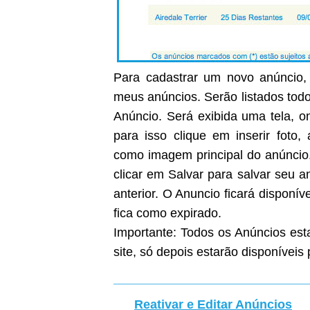
Para cadastrar um novo anúncio, 
meus anúncios. Serão listados todo
Anúncio. Será exibida uma tela, on
para isso clique em inserir foto
como imagem principal do anúncio
clicar em Salvar para salvar seu 
anterior. O Anuncio ficará disponíve
fica como expirado.
Importante: Todos os Anúncios est
site, só depois estarão disponíveis 
Reativar e Editar Anúncios