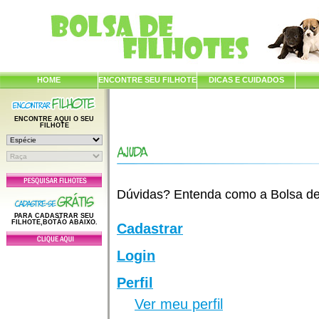
HOME
ENCONTRE SEU FILHOTE
DICAS E CUIDADOS
ENCONTRE AQUI O SEU
FILHOTE
Dúvidas? Entenda como a Bolsa de F
PARA CADASTRAR SEU
FILHOTE,BOTÃO ABAIXO.
Cadastrar
Login
Perfil
Ver meu perfil