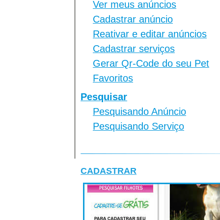
Ver meus anúncios
Cadastrar anúncio
Reativar e editar anúncios
Cadastrar serviços
Gerar Qr-Code do seu Pet
Favoritos
Pesquisar
Pesquisando Anúncio
Pesquisando Serviço
CADASTRAR