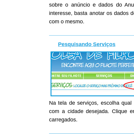
sobre o anúncio e dados do Anunc
interesse, basta anotar os dados 
com o mesmo.
Pesquisando Serviços
Na tela de serviços, escolha qual
com a cidade desejada. Clique em
carregados.