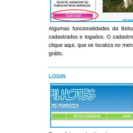
Algumas funcionalidades da Bolsa
cadastrados e logados. O cadastro 
clique aqui, que se localiza no me
grátis.
LOGIN