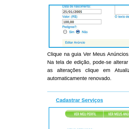
Clique na guia Ver Meus Anúncios,
Na tela de edição, pode-se altera
as alterações clique em Atual
automaticamente renovado.
Cadastrar Serviços