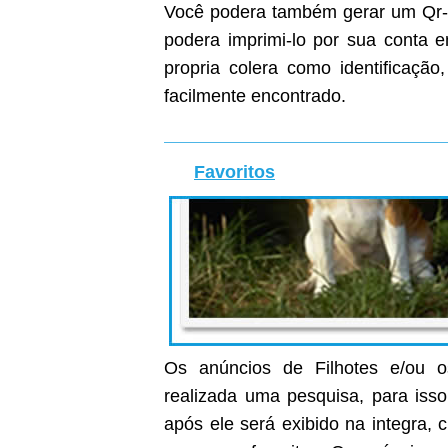
Você podera também gerar um Qr-C
podera imprimi-lo por sua conta
propria colera como identificaçã
facilmente encontrado.
Favoritos
Os anúncios de Filhotes e/ou o
realizada uma pesquisa, para isso
após ele será exibido na integra, c