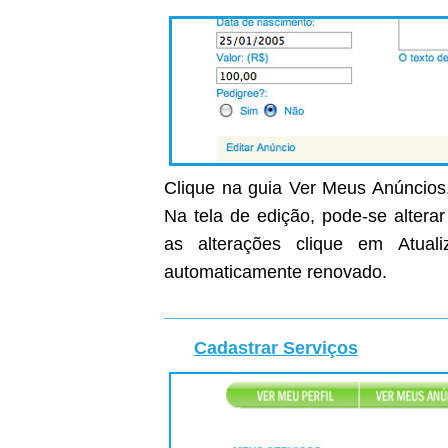
Clique na guia Ver Meus Anúncios,
Na tela de edição, pode-se altera
as alterações clique em Atual
automaticamente renovado.
Cadastrar Serviços