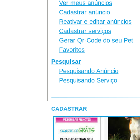
Ver meus anúncios
Cadastrar anúncio
Reativar e editar anúncios
Cadastrar serviços
Gerar Qr-Code do seu Pet
Favoritos
Pesquisar
Pesquisando Anúncio
Pesquisando Serviço
CADASTRAR