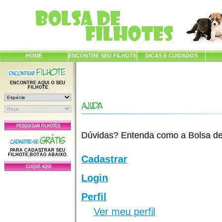
HOME
ENCONTRE SEU FILHOTE
DICAS E CUIDADOS
ENCONTRE AQUI O SEU
FILHOTE
Dúvidas? Entenda como a Bolsa de F
PARA CADASTRAR SEU
FILHOTE,BOTÃO ABAIXO.
Cadastrar
Login
Perfil
Ver meu perfil