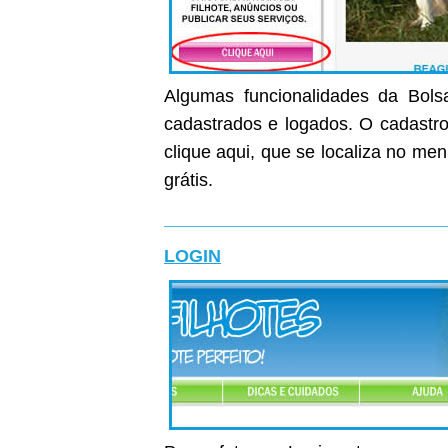
Algumas funcionalidades da Bolsa
cadastrados e logados. O cadastro 
clique aqui, que se localiza no me
grátis.
LOGIN