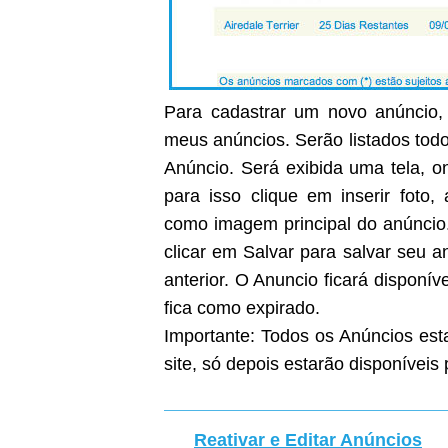
Para cadastrar um novo anúncio, 
meus anúncios. Serão listados todo
Anúncio. Será exibida uma tela, on
para isso clique em inserir foto
como imagem principal do anúncio
clicar em Salvar para salvar seu 
anterior. O Anuncio ficará disponíve
fica como expirado.
Importante: Todos os Anúncios est
site, só depois estarão disponíveis 
Reativar e Editar Anúncios