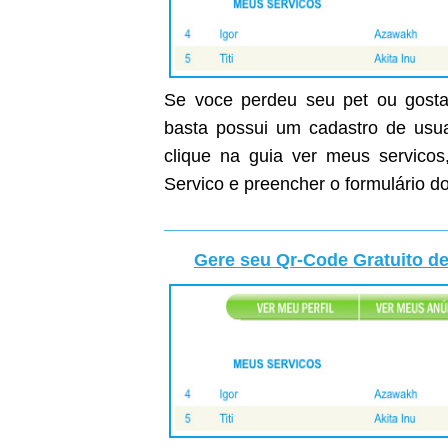
Se voce perdeu seu pet ou gostar
basta possui um cadastro de usuar
clique na guia ver meus servicos
Servico e preencher o formulário do
Gere seu Qr-Code Gratuito de