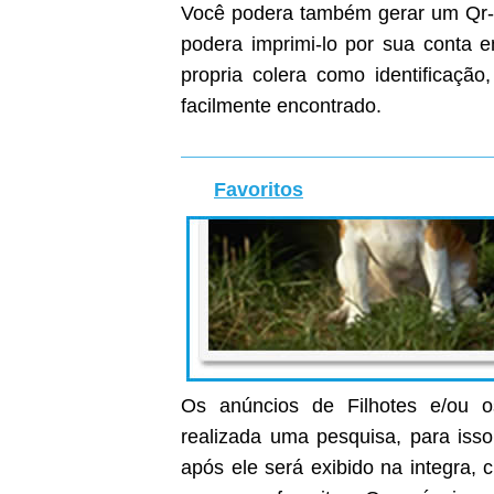
Você podera também gerar um Qr-C
podera imprimi-lo por sua conta
propria colera como identificaçã
facilmente encontrado.
Favoritos
Os anúncios de Filhotes e/ou o
realizada uma pesquisa, para isso
após ele será exibido na integra, c