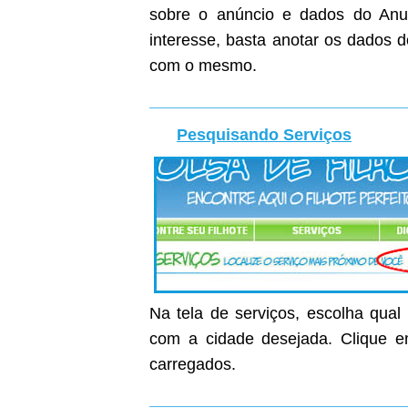
sobre o anúncio e dados do Anunc
interesse, basta anotar os dados 
com o mesmo.
Pesquisando Serviços
Na tela de serviços, escolha qual
com a cidade desejada. Clique em
carregados.