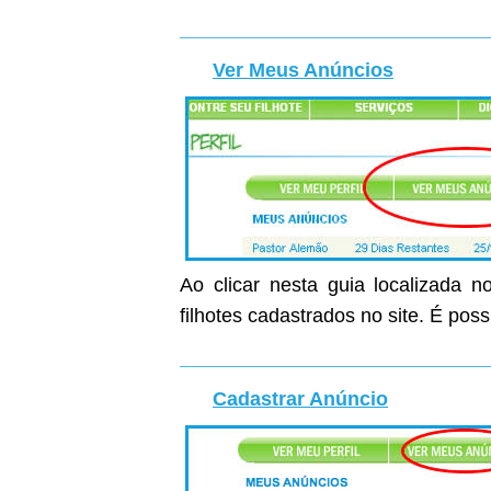
Ver Meus Anúncios
Ao clicar nesta guia localizada n
filhotes cadastrados no site. É poss
Cadastrar Anúncio