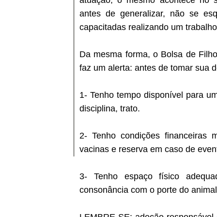
atuação, o mesmo acontece no se
antes de generalizar, não se e
capacitadas realizando um trabalho
Da mesma forma, o Bolsa de Filho
faz um alerta: antes de tomar sua d
1- Tenho tempo disponível para um
disciplina, trato.
2- Tenho condições financeiras m
vacinas e reserva em caso de even
3- Tenho espaço físico adequa
consonância com o porte do animal