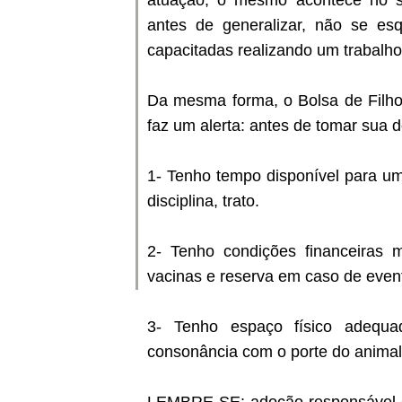
atuação, o mesmo acontece no se
antes de generalizar, não se e
capacitadas realizando um trabalho
Da mesma forma, o Bolsa de Filho
faz um alerta: antes de tomar sua d
1- Tenho tempo disponível para um
disciplina, trato.
2- Tenho condições financeiras m
vacinas e reserva em caso de even
3- Tenho espaço físico adequa
consonância com o porte do animal