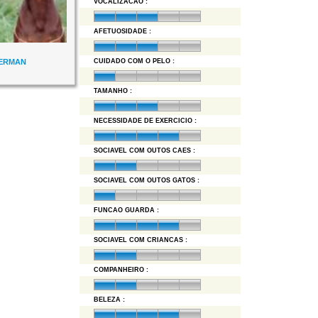
VOCALIZACAO :
AFETUOSIDADE :
ERMAN
CUIDADO COM O PELO :
TAMANHO :
NECESSIDADE DE EXERCICIO :
SOCIAVEL COM OUTOS CAES :
SOCIAVEL COM OUTOS GATOS :
FUNCAO GUARDA :
SOCIAVEL COM CRIANCAS :
COMPANHEIRO :
BELEZA :